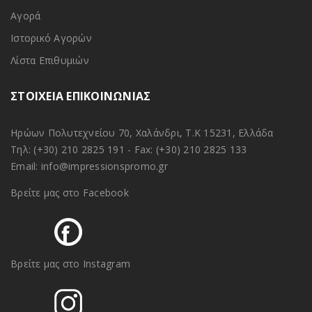
Αγορά
Ιστορικό Αγορών
Λίστα Επιθυμιών
ΣΤΟΙΧΕΙΑ ΕΠΙΚΟΙΝΩΝΙΑΣ
Ηρώων Πολυτεχνείου 70, Χαλάνδρι, Τ.Κ 15231, Ελλάδα
Τηλ:
(+30) 210 2825 191
- Fax: (+30) 210 2825 133
Email:
info@impressionspromo.gr
Βρείτε μας στο Facebook
Βρείτε μας στο Instagram