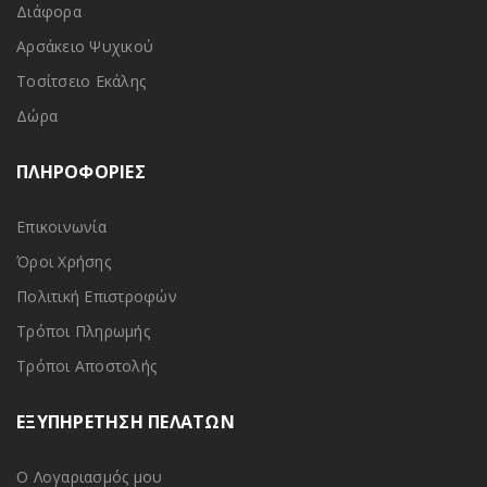
Διάφορα
Αρσάκειο Ψυχικού
Τοσίτσειο Εκάλης
Δώρα
ΠΛΗΡΟΦΟΡΙΕΣ
Επικοινωνία
Όροι Χρήσης
Πολιτική Επιστροφών
Τρόποι Πληρωμής
Τρόποι Αποστολής
ΕΞΥΠΗΡΕΤΗΣΗ ΠΕΛΑΤΩΝ
Ο Λογαριασμός μου