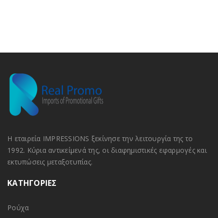
Η εταιρεία IMPRESSIONS ξεκίνησε την λειτουργία της το
1992. Κύρια αντικείμενά της, οι διαφημιστικές εφαρμογές και
εκτυπώσεις μεταξοτυπίας.
ΚΑΤΗΓΟΡΙΕΣ
Ρούχα