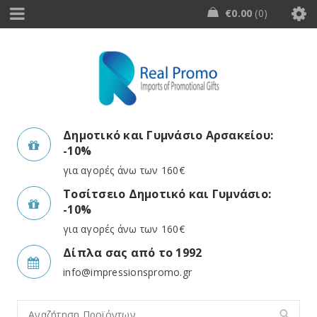
€
0.00
0
Δημοτικό και Γυμνάσιο Αρσακείου:
-10%
για αγορές άνω των 160€
Τοσίτσειο Δημοτικό και Γυμνάσιο:
-10%
για αγορές άνω των 160€
Δίπλα σας από το 1992
info@impressionspromo.gr