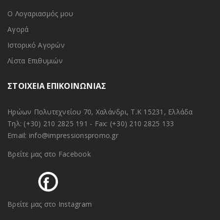
Ο Λογαριασμός μου
Αγορά
Ιστορικό Αγορών
Λίστα Επιθυμιών
ΣΤΟΙΧΕΙΑ ΕΠΙΚΟΙΝΩΝΙΑΣ
Ηρώων Πολυτεχνείου 70, Χαλάνδρι, Τ.Κ 15231, Ελλάδα
Τηλ:
(+30) 210 2825 191
- Fax: (+30) 210 2825 133
Email:
info@impressionspromo.gr
Βρείτε μας στο Facebook
Βρείτε μας στο Instagram