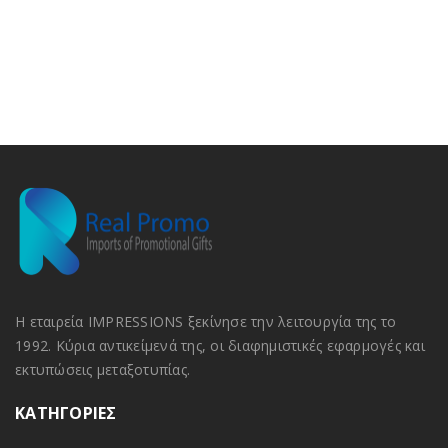
Η εταιρεία IMPRESSIONS ξεκίνησε την λειτουργία της το
1992. Κύρια αντικείμενά της, οι διαφημιστικές εφαρμογές και
εκτυπώσεις μεταξοτυπίας.
ΚΑΤΗΓΟΡΙΕΣ