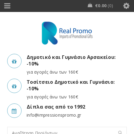
€
0.00
0
Δημοτικό και Γυμνάσιο Αρσακείου:
-10%
για αγορές άνω των 160€
Τοσίτσειο Δημοτικό και Γυμνάσιο:
-10%
για αγορές άνω των 160€
Δίπλα σας από το 1992
info@impressionspromo.gr