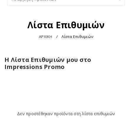
Λίστα Επιθυμιών
ΑΡΧΙΚΗ
/
Λίστα Επιθυμιών
Η Λίστα Επιθυμιών μου στο
Impressions Promo
Δεν προστέθηκαν προϊόντα στη λίστα επιθυμιών