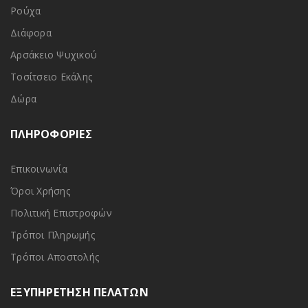
Ρούχα
Διάφορα
Αρσάκειο Ψυχικού
Τοσίτσειο Εκάλης
Δώρα
ΠΛΗΡΟΦΟΡΙΕΣ
Επικοινωνία
Όροι Χρήσης
Πολιτική Επιστροφών
Τρόποι Πληρωμής
Τρόποι Αποστολής
ΕΞΥΠΗΡΕΤΗΣΗ ΠΕΛΑΤΩΝ