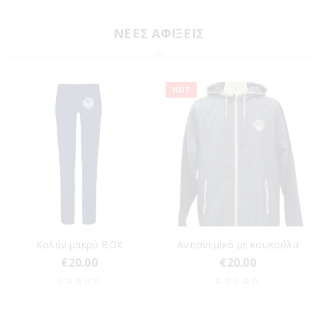
ΝΕΕΣ ΑΦΙΞΕΙΣ
HOT
Κολάν μακρύ BOX
Αντιανεμικό με κουκούλα
€
20.00
€
20.00