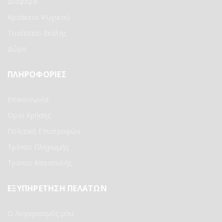
Διάφορα
Αρσάκειο Ψυχικού
Τοσίτσειο Εκάλης
Δώρα
ΠΛΗΡΟΦΟΡΙΕΣ
Επικοινωνία
Όροι Χρήσης
Πολιτική Επιστροφών
Τρόποι Πληρωμής
Τρόποι Αποστολής
ΕΞΥΠΗΡΕΤΗΣΗ ΠΕΛΑΤΩΝ
Ο Λογαριασμός μου