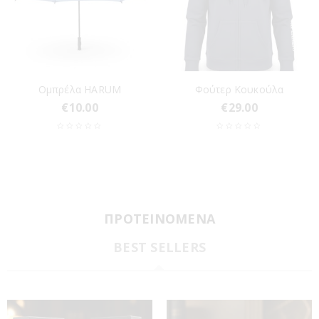
Ομπρέλα HARUM
Φούτερ Κουκούλα
€
10.00
€
29.00
ΠΡΟΤΕΙΝΟΜΕΝΑ
BEST SELLERS