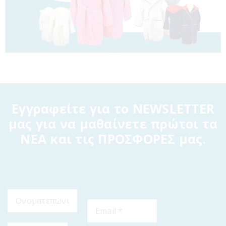
Εγγραφείτε για το NEWSLETTER
μας για να μαθαίνετε πρώτοι τα
ΝΕΑ και τις ΠΡΟΣΦΟΡΕΣ μας.