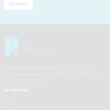
Η εταιρεία IMPRESSIONS ξεκίνησε την λειτουργία της το
1992. Κύρια αντικείμενά της, οι διαφημιστικές εφαρμογές και
εκτυπώσεις μεταξοτυπίας.
ΚΑΤΗΓΟΡΙΕΣ
Ρούχα