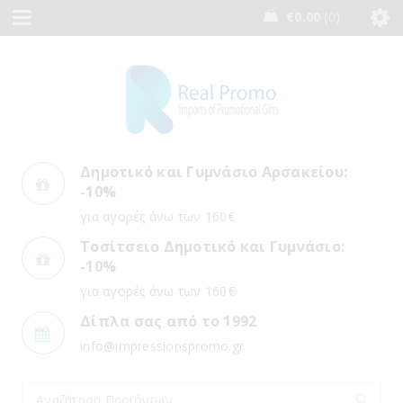
€
0.00
0
Δημοτικό και Γυμνάσιο Αρσακείου:
-10%
για αγορές άνω των 160€
Τοσίτσειο Δημοτικό και Γυμνάσιο:
-10%
για αγορές άνω των 160€
Δίπλα σας από το 1992
info@impressionspromo.gr