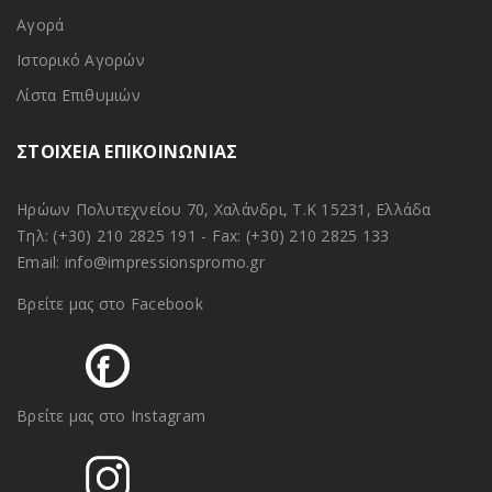
Αγορά
Ιστορικό Αγορών
Λίστα Επιθυμιών
ΣΤΟΙΧΕΙΑ ΕΠΙΚΟΙΝΩΝΙΑΣ
Ηρώων Πολυτεχνείου 70, Χαλάνδρι, Τ.Κ 15231, Ελλάδα
Τηλ:
(+30) 210 2825 191
- Fax: (+30) 210 2825 133
Email:
info@impressionspromo.gr
Βρείτε μας στο Facebook
Βρείτε μας στο Instagram