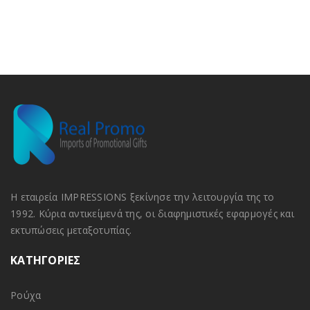
Η εταιρεία IMPRESSIONS ξεκίνησε την λειτουργία της το
1992. Κύρια αντικείμενά της, οι διαφημιστικές εφαρμογές και
εκτυπώσεις μεταξοτυπίας.
ΚΑΤΗΓΟΡΙΕΣ
Ρούχα