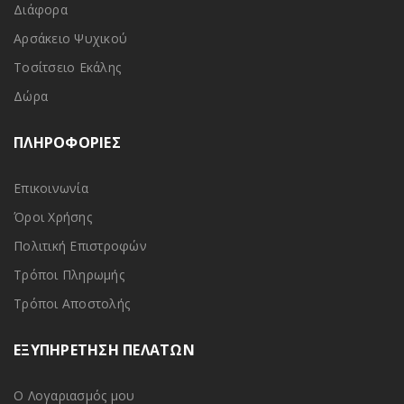
Διάφορα
Αρσάκειο Ψυχικού
Τοσίτσειο Εκάλης
Δώρα
ΠΛΗΡΟΦΟΡΙΕΣ
Επικοινωνία
Όροι Χρήσης
Πολιτική Επιστροφών
Τρόποι Πληρωμής
Τρόποι Αποστολής
ΕΞΥΠΗΡΕΤΗΣΗ ΠΕΛΑΤΩΝ
Ο Λογαριασμός μου