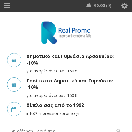
€
0.00
0
Δημοτικό και Γυμνάσιο Αρσακείου:
-10%
για αγορές άνω των 160€
Τοσίτσειο Δημοτικό και Γυμνάσιο:
-10%
για αγορές άνω των 160€
Δίπλα σας από το 1992
info@impressionspromo.gr