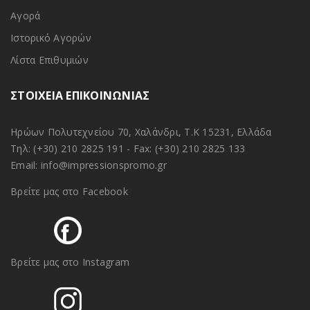
Αγορά
Ιστορικό Αγορών
Λίστα Επιθυμιών
ΣΤΟΙΧΕΙΑ ΕΠΙΚΟΙΝΩΝΙΑΣ
Ηρώων Πολυτεχνείου 70, Χαλάνδρι, Τ.Κ 15231, Ελλάδα
Τηλ:
(+30) 210 2825 191
- Fax: (+30) 210 2825 133
Email:
info@impressionspromo.gr
Βρείτε μας στο Facebook
Βρείτε μας στο Instagram