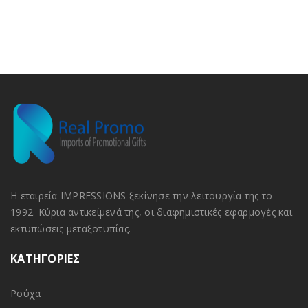
Η εταιρεία IMPRESSIONS ξεκίνησε την λειτουργία της το
1992. Κύρια αντικείμενά της, οι διαφημιστικές εφαρμογές και
εκτυπώσεις μεταξοτυπίας.
ΚΑΤΗΓΟΡΙΕΣ
Ρούχα